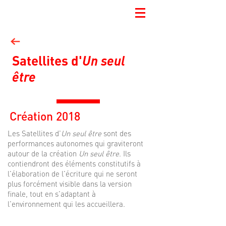
Satellites d'
Un seul
être
Création 2018
Les Satellites d'
Un seul être
sont des
performances autonomes qui graviteront
autour de la création
Un seul être
. Ils
contiendront des éléments constitutifs à
l'élaboration de
l'écriture qui ne seront
plus forcément visible dans la version
finale, tout en s'adaptant à
l'environnement qui les accueillera.