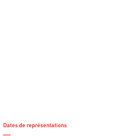
Dates de représentations
__