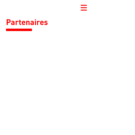
Partenaires