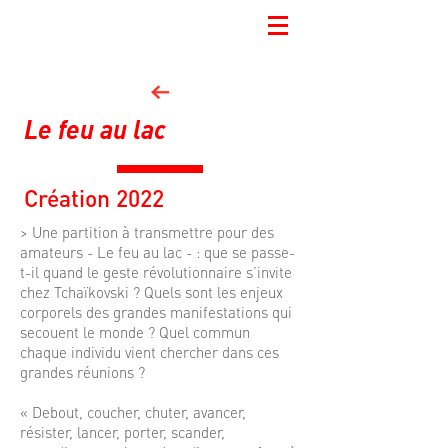
Le feu au lac
Création 2022
> Une partition à transmettre pour des
amateurs - Le feu au lac - : que se passe-
t-il quand le geste révolutionnaire s’invite
chez Tchaïkovski ? Quels sont les enjeux
corporels des grandes manifestations qui
secouent le monde ? Quel commun
chaque individu vient chercher dans ces
grandes réunions ?
« Debout, coucher, chuter, avancer,
résister, lancer, porter, scander,